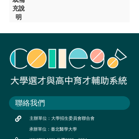
充說
明
聯絡我們
主辦單位：大學招生委員會聯合會
承辦單位：臺北醫學大學