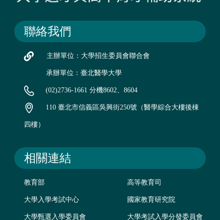
聯絡我們
主辦單位：大學招生委員會聯合會
承辦單位：臺北醫學大學
(02)2736-1661 分機8602、8604
110 臺北市信義區吳興街250號（醫學綜合大樓後棟
四樓）
相關連結
教育部
高等教育司
大學入學考試中心
國家教育研究院
大學甄選入學委員會
大學考試入學分發委員會