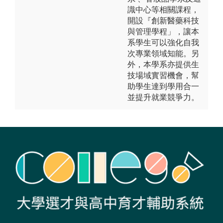
識中心等相關課程，
開設『創新醫藥科技
與管理學程」，讓本
系學生可以強化自我
次專業領域知能。另
外，本學系亦提供生
技場域實習機會，幫
助學生達到學用合一
並提升就業競爭力。