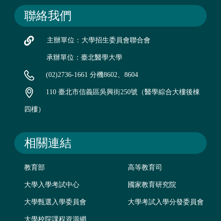
聯絡我們
主辦單位：大學招生委員會聯合會
承辦單位：臺北醫學大學
(02)2736-1661 分機8602、8604
110 臺北市信義區吳興街250號（醫學綜合大樓後棟
四樓）
相關連結
教育部
高等教育司
大學入學考試中心
國家教育研究院
大學甄選入學委員會
大學考試入學分發委員會
大學校院課程資源網