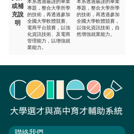
本系透過嚴謹的畢業
本系透過嚴謹的畢業
或補
專題，整合大學所學
專題，整合大學所學
充說
的技術，再透過參加
的技術，再透過參加
全國大學軟體競賽、
全國大學軟體競賽，
明
電商平台競賽，以強
以強化資訊技術，自
化資訊技術、及電商
然增強就業能力。
管理能力，以增強就
業能力。
聯絡我們