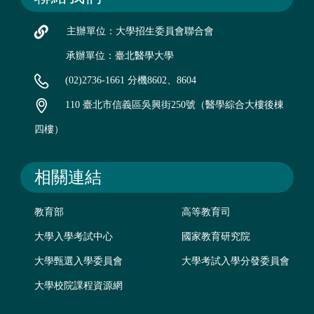
主辦單位：大學招生委員會聯合會
承辦單位：臺北醫學大學
(02)2736-1661 分機8602、8604
110 臺北市信義區吳興街250號（醫學綜合大樓後棟
四樓）
相關連結
教育部
高等教育司
大學入學考試中心
國家教育研究院
大學甄選入學委員會
大學考試入學分發委員會
大學校院課程資源網