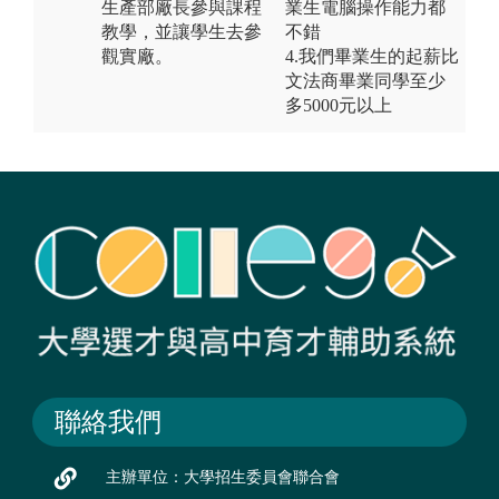
生產部廠長參與課程
業生電腦操作能力都
教學，並讓學生去參
不錯
觀實廠。
4.我們畢業生的起薪比
文法商畢業同學至少
多5000元以上
聯絡我們
主辦單位：大學招生委員會聯合會