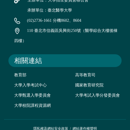
主辦單位：大學招生委員會聯合會
承辦單位：臺北醫學大學
(02)2736-1661 分機8602、8604
110 臺北市信義區吳興街250號（醫學綜合大樓後棟
四樓）
相關連結
教育部
高等教育司
大學入學考試中心
國家教育研究院
大學甄選入學委員會
大學考試入學分發委員會
大學校院課程資源網
隱私權及網站安全政策
/
網站著作權聲明