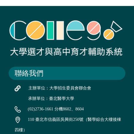
聯絡我們
主辦單位：大學招生委員會聯合會
承辦單位：臺北醫學大學
(02)2736-1661 分機8602、8604
110 臺北市信義區吳興街250號（醫學綜合大樓後棟
四樓）