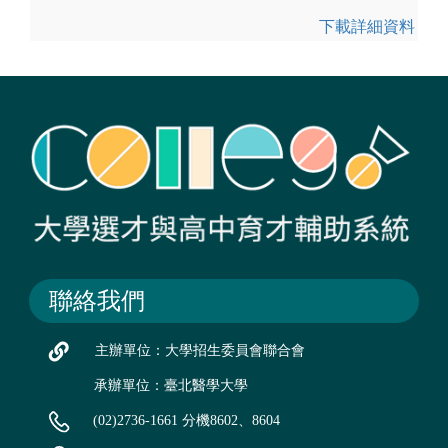
下載詳細資料
聯絡我們
主辦單位：大學招生委員會聯合會
承辦單位：臺北醫學大學
(02)2736-1661 分機8602、8604