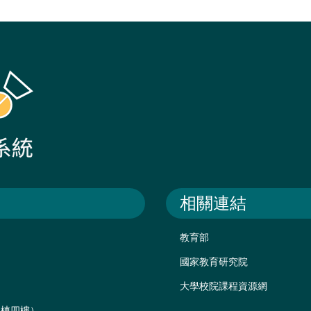
相關連結
教育部
國家教育研究院
大學校院課程資源網
後棟四樓）