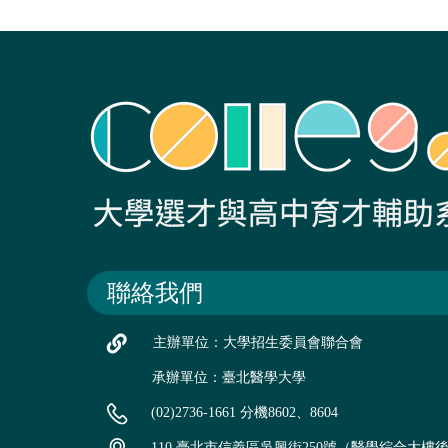
聯絡我們
主辦單位：大學招生委員會聯合會
承辦單位：臺北醫學大學
(02)2736-1661 分機8602、8604
110 臺北市信義區吳興街250號（醫學綜合大樓