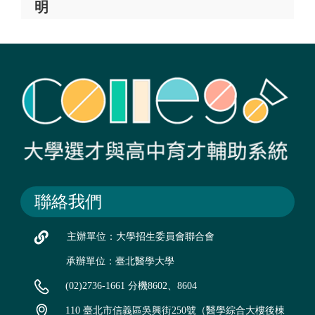
明
聯絡我們
主辦單位：大學招生委員會聯合會
承辦單位：臺北醫學大學
(02)2736-1661 分機8602、8604
110 臺北市信義區吳興街250號（醫學綜合大樓後棟