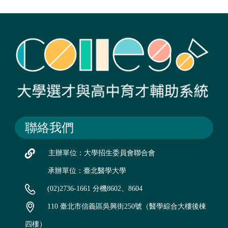
聯絡我們
主辦單位：大學招生委員會聯合會
承辦單位：臺北醫學大學
(02)2736-1661 分機8602、8604
110 臺北市信義區吳興街250號（醫學綜合大樓後棟
四樓）