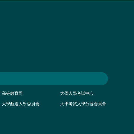
高等教育司
大學入學考試中心
大學甄選入學委員會
大學考試入學分發委員會