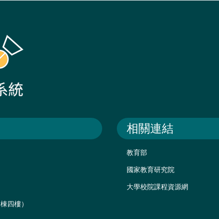
相關連結
教育部
國家教育研究院
大學校院課程資源網
後棟四樓）