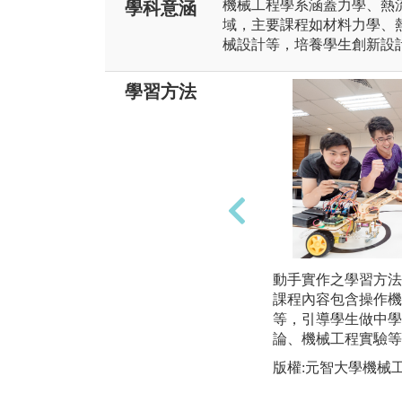
機械工程學系涵蓋力學、熱
學科意涵
域，主要課程如材料力學、
械設計等，培養學生創新設
學習方法
動手實作之學習方法
課程內容包含操作機
等，引導學生做中學
論、機械工程實驗等
版權:元智大學機械