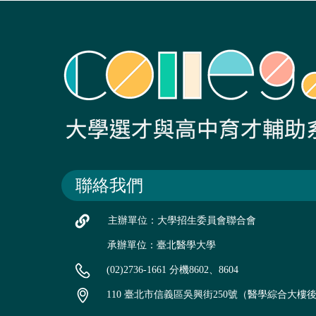
聯絡我們
主辦單位：大學招生委員會聯合會
承辦單位：臺北醫學大學
(02)2736-1661 分機8602、8604
110 臺北市信義區吳興街250號（醫學綜合大樓