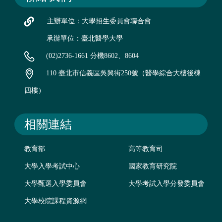
主辦單位：大學招生委員會聯合會
承辦單位：臺北醫學大學
(02)2736-1661 分機8602、8604
110 臺北市信義區吳興街250號（醫學綜合大樓後棟
四樓）
相關連結
教育部
高等教育司
大學入學考試中心
國家教育研究院
大學甄選入學委員會
大學考試入學分發委員會
大學校院課程資源網