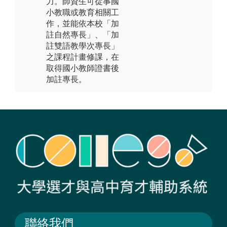
力。師資生可從事國
小教職或教育相關工
作，並能依本校「加
註自然專長」、「加
註雙語教學次專長」
之課程計畫修課，在
取得國小教師證書後
加註專長。
聯絡我們