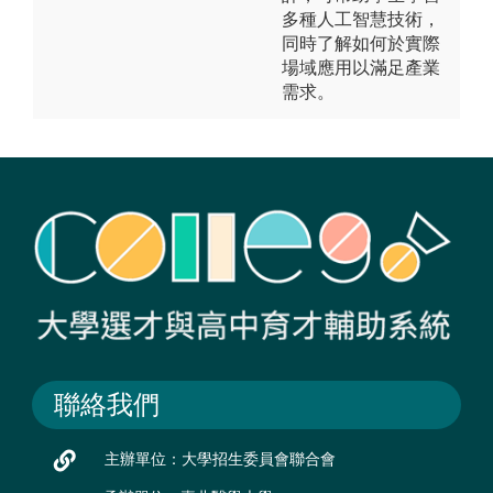
多種人工智慧技術，
同時了解如何於實際
場域應用以滿足產業
需求。
聯絡我們
主辦單位：大學招生委員會聯合會