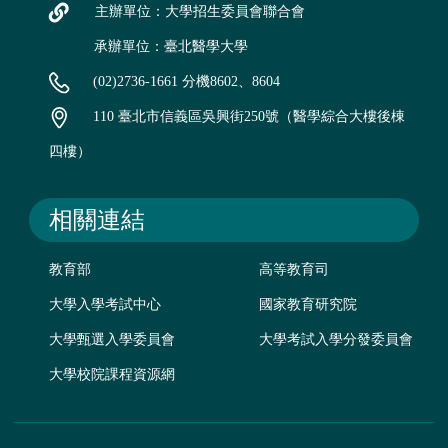
主辦單位：大學招生委員會聯合會
承辦單位：臺北醫學大學
(02)2736-1661 分機8602、8604
110 臺北市信義區吳興街250號（醫學綜合大樓後棟
四樓）
相關連結
教育部
高等教育司
大學入學考試中心
國家教育研究院
大學甄選入學委員會
大學考試入學分發委員會
大學校院課程資源網