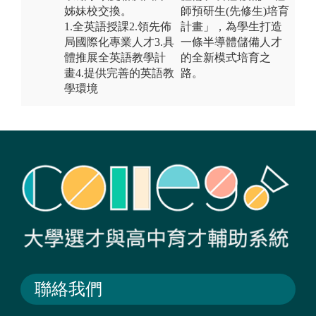
姊妹校交換。
師預研生(先修生)培育
1.全英語授課2.領先佈
計畫」，為學生打造
局國際化專業人才3.具
一條半導體儲備人才
體推展全英語教學計
的全新模式培育之
畫4.提供完善的英語教
路。
學環境
聯絡我們