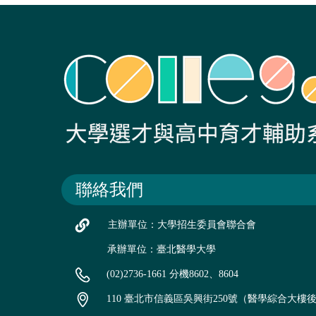
聯絡我們
主辦單位：大學招生委員會聯合會
承辦單位：臺北醫學大學
(02)2736-1661 分機8602、8604
110 臺北市信義區吳興街250號（醫學綜合大樓