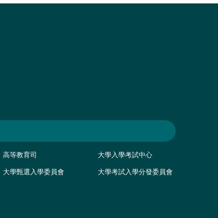
高等教育司
大學入學考試中心
大學甄選入學委員會
大學考試入學分發委員會