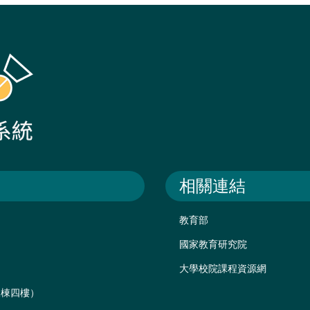
相關連結
教育部
國家教育研究院
大學校院課程資源網
後棟四樓）