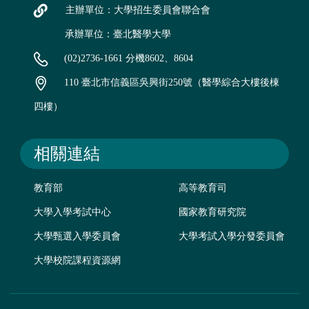
主辦單位：大學招生委員會聯合會
承辦單位：臺北醫學大學
(02)2736-1661 分機8602、8604
110 臺北市信義區吳興街250號（醫學綜合大樓後棟
四樓）
相關連結
教育部
高等教育司
大學入學考試中心
國家教育研究院
大學甄選入學委員會
大學考試入學分發委員會
大學校院課程資源網