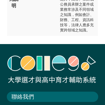
公務員承辦之案件或
明
業務常涉及不同領域
之知識，例如會計、
財務、工程、資訊科
技等，法律人應多充
實跨領域之知識。
聯絡我們