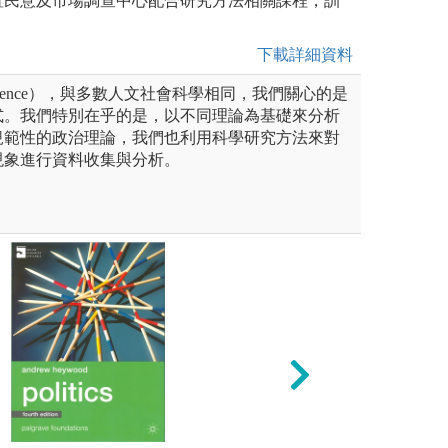
置民意及市場調查中心配合研究方法相關課程，訓
。
下載詳細資料
al Science），與多數人文社會科學相同，我們關心的是
式。我們特別在乎的是，以不同理論為基礎來分析
規範性的政治理論，我們也利用科學研究方法來對
現象進行資料收集與分析。