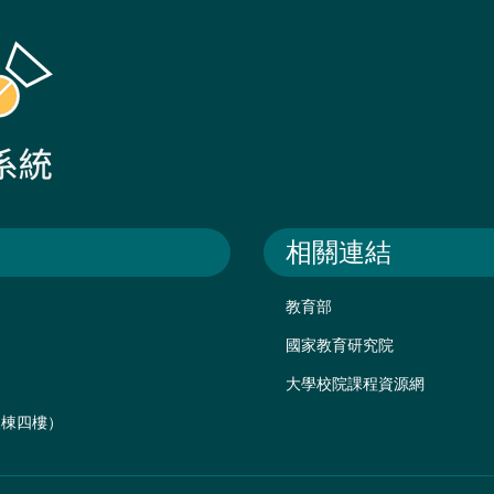
相關連結
教育部
國家教育研究院
大學校院課程資源網
後棟四樓）