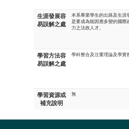
本系畢業學生的出路及生涯
生涯發展容
是要成為能因應多變的國際
易誤解之處
力之法政人才。
學科整合及注重理論及學實
學習方法容
易誤解之處
無
學習資源或
補充說明