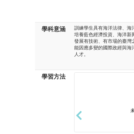
訓練學生具有海洋法律、海
學科意涵
培養藍色經濟投資、海洋新
發展有技術、有市場的臺灣
能因應多變的國際政經與海
人才。
學習方法