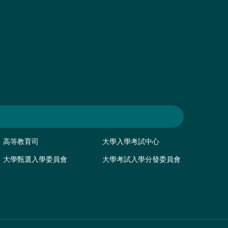
高等教育司
大學入學考試中心
大學甄選入學委員會
大學考試入學分發委員會