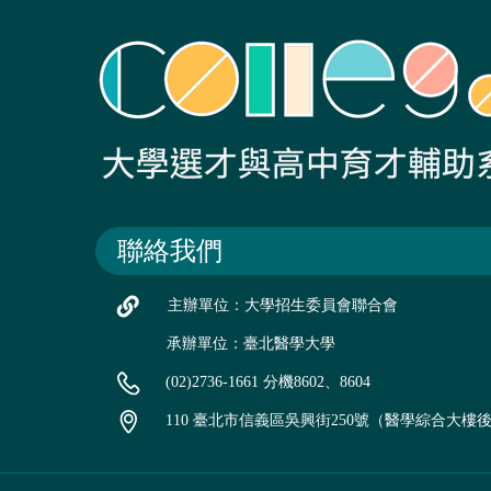
聯絡我們
主辦單位：大學招生委員會聯合會
承辦單位：臺北醫學大學
(02)2736-1661 分機8602、8604
110 臺北市信義區吳興街250號（醫學綜合大樓