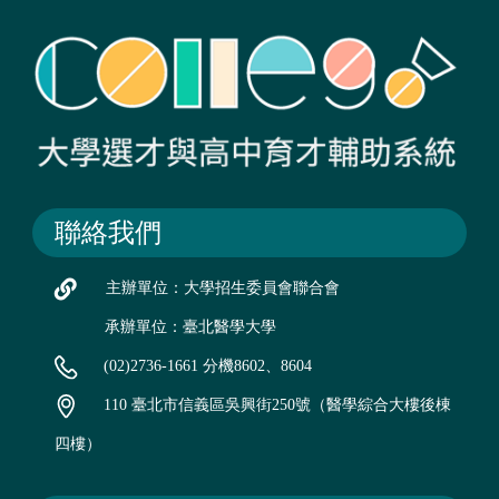
聯絡我們
主辦單位：大學招生委員會聯合會
承辦單位：臺北醫學大學
(02)2736-1661 分機8602、8604
110 臺北市信義區吳興街250號（醫學綜合大樓後棟
四樓）