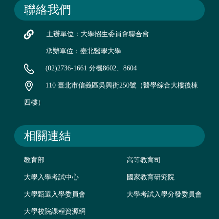
聯絡我們
主辦單位：大學招生委員會聯合會
承辦單位：臺北醫學大學
(02)2736-1661 分機8602、8604
110 臺北市信義區吳興街250號（醫學綜合大樓後棟
四樓）
相關連結
教育部
高等教育司
大學入學考試中心
國家教育研究院
大學甄選入學委員會
大學考試入學分發委員會
大學校院課程資源網