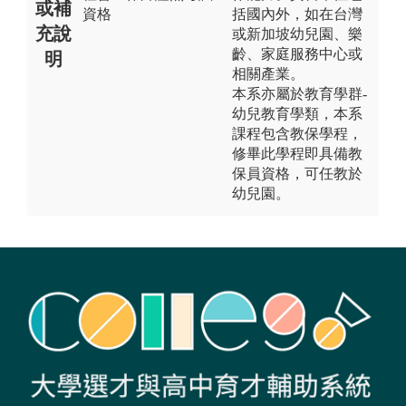
或補
資格
括國內外，如在台灣
充說
或新加坡幼兒園、樂
齡、家庭服務中心或
明
相關產業。
本系亦屬於教育學群-
幼兒教育學類，本系
課程包含教保學程，
修畢此學程即具備教
保員資格，可任教於
幼兒園。