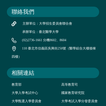
聯絡我們
主辦單位：大學招生委員會聯合會
承辦單位：臺北醫學大學
(02)2736-1661 分機8602、8604
110 臺北市信義區吳興街250號（醫學綜合大樓後棟
四樓）
相關連結
教育部
高等教育司
大學入學考試中心
國家教育研究院
大學甄選入學委員會
大學考試入學分發委員會