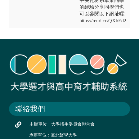
中央化材系畢業同學
的經驗分享同學們也
可以參閱以下網址喔!
https://reurl.cc/QXbEd2
聯絡我們
主辦單位：大學招生委員會聯合會
承辦單位：臺北醫學大學