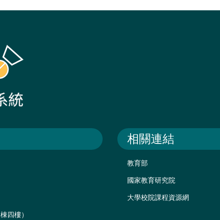
相關連結
教育部
國家教育研究院
大學校院課程資源網
後棟四樓）