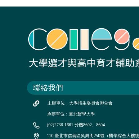
聯絡我們
主辦單位：大學招生委員會聯合會
承辦單位：臺北醫學大學
(02)2736-1661 分機8602、8604
110 臺北市信義區吳興街250號（醫學綜合大樓