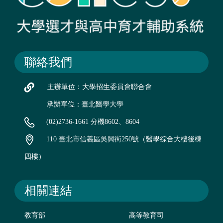
聯絡我們
主辦單位：大學招生委員會聯合會
承辦單位：臺北醫學大學
(02)2736-1661 分機8602、8604
110 臺北市信義區吳興街250號（醫學綜合大樓後棟
四樓）
相關連結
教育部
高等教育司