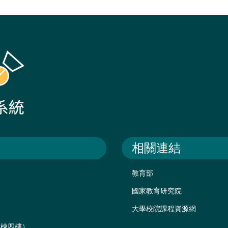
相關連結
教育部
國家教育研究院
大學校院課程資源網
後棟四樓）