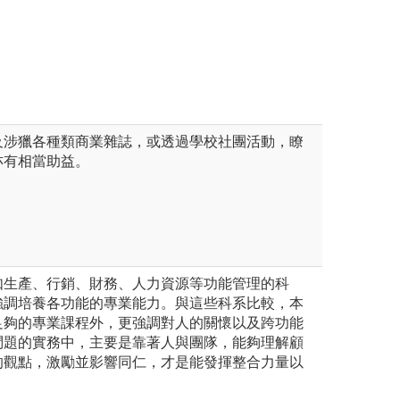
及涉獵各種類商業雜誌，或透過學校社團活動，瞭
亦有相當助益。
如生產、行銷、財務、人力資源等功能管理的科
強調培養各功能的專業能力。與這些科系比較，本
足夠的專業課程外，更強調對人的關懷以及跨功能
問題的實務中，主要是靠著人與團隊，能夠理解顧
的觀點，激勵並影響同仁，才是能發揮整合力量以