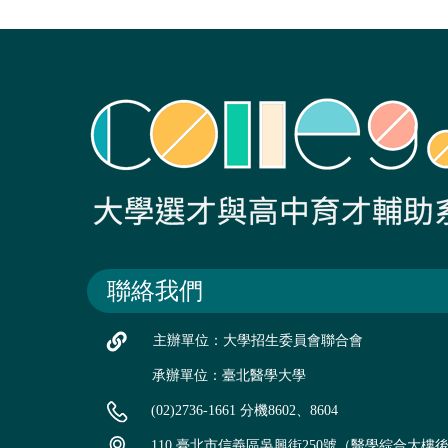
聯絡我們
主辦單位：大學招生委員會聯合會
承辦單位：臺北醫學大學
(02)2736-1661 分機8602、8604
110 臺北市信義區吳興街250號（醫學綜合大樓