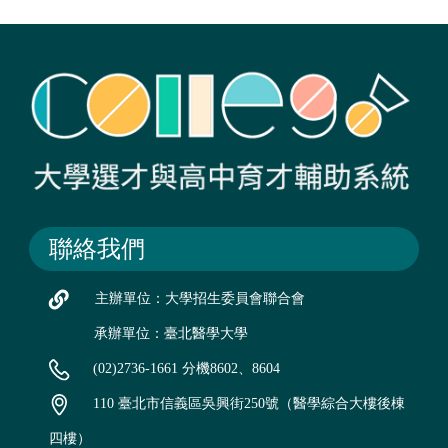
聯絡我們
主辦單位：大學招生委員會聯合會
承辦單位：臺北醫學大學
(02)2736-1661 分機8602、8604
110 臺北市信義區吳興街250號（醫學綜合大樓後棟
四樓）