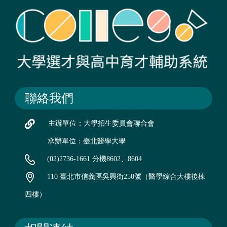
聯絡我們
主辦單位：大學招生委員會聯合會
承辦單位：臺北醫學大學
(02)2736-1661 分機8602、8604
110 臺北市信義區吳興街250號（醫學綜合大樓後棟
四樓）