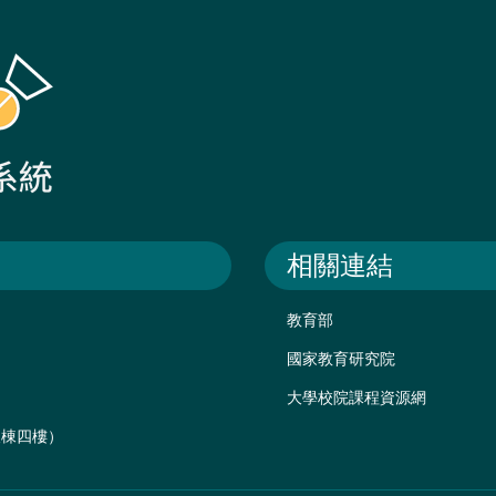
相關連結
教育部
國家教育研究院
大學校院課程資源網
後棟四樓）