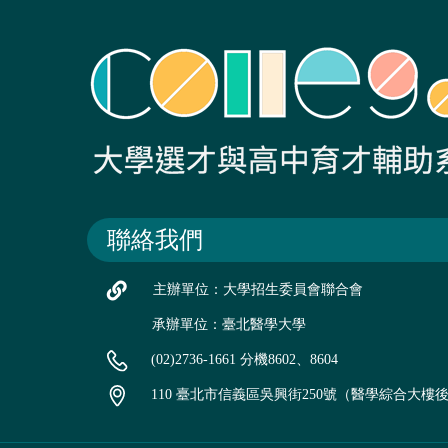
聯絡我們
主辦單位：大學招生委員會聯合會
承辦單位：臺北醫學大學
(02)2736-1661 分機8602、8604
110 臺北市信義區吳興街250號（醫學綜合大樓