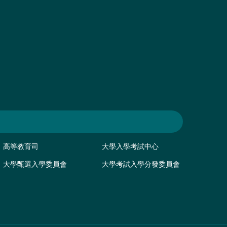
高等教育司
大學入學考試中心
大學甄選入學委員會
大學考試入學分發委員會