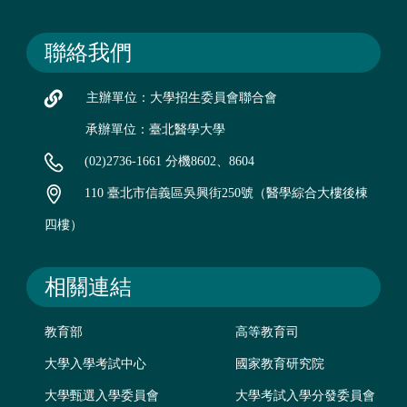
聯絡我們
主辦單位：大學招生委員會聯合會
承辦單位：臺北醫學大學
(02)2736-1661 分機8602、8604
110 臺北市信義區吳興街250號（醫學綜合大樓後棟
四樓）
相關連結
教育部
高等教育司
大學入學考試中心
國家教育研究院
大學甄選入學委員會
大學考試入學分發委員會