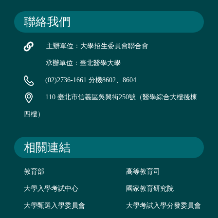
聯絡我們
主辦單位：大學招生委員會聯合會
承辦單位：臺北醫學大學
(02)2736-1661 分機8602、8604
110 臺北市信義區吳興街250號（醫學綜合大樓後棟
四樓）
相關連結
教育部
高等教育司
大學入學考試中心
國家教育研究院
大學甄選入學委員會
大學考試入學分發委員會