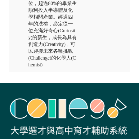
位，超過80%的畢業生
順利投入半導體及化
學相關產業。經過四
年的洗禮，必定從一
位充滿好奇心(Curiosit
y)的新生，成長為具有
創造力(Creativity)，可
以迎接未來各種挑戰
(Challenge)的化學人(C
hemist)！