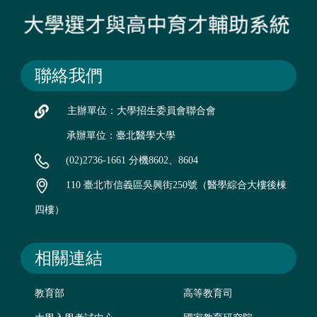
聯絡我們
主辦單位：大學招生委員會聯合會
承辦單位：臺北醫學大學
(02)2736-1661 分機8602、8604
110 臺北市信義區吳興街250號（醫學綜合大樓後棟
四樓）
相關連結
教育部
高等教育司