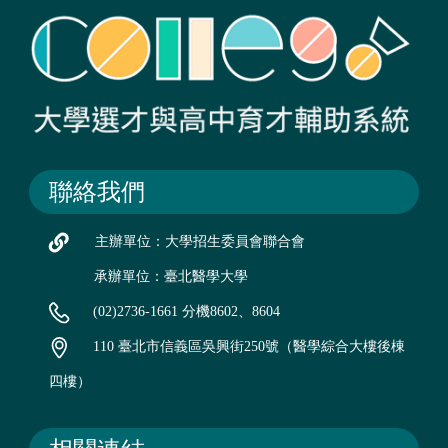
聯絡我們
主辦單位：大學招生委員會聯合會
承辦單位：臺北醫學大學
(02)2736-1661 分機8602、8604
110 臺北市信義區吳興街250號（醫學綜合大樓後棟
四樓）