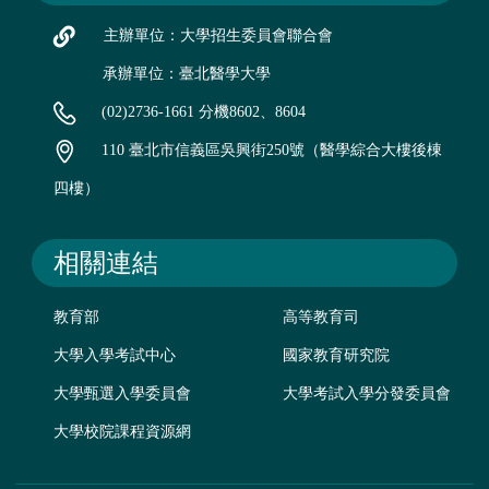
主辦單位：大學招生委員會聯合會
承辦單位：臺北醫學大學
(02)2736-1661 分機8602、8604
110 臺北市信義區吳興街250號（醫學綜合大樓後棟
四樓）
相關連結
教育部
高等教育司
大學入學考試中心
國家教育研究院
大學甄選入學委員會
大學考試入學分發委員會
大學校院課程資源網