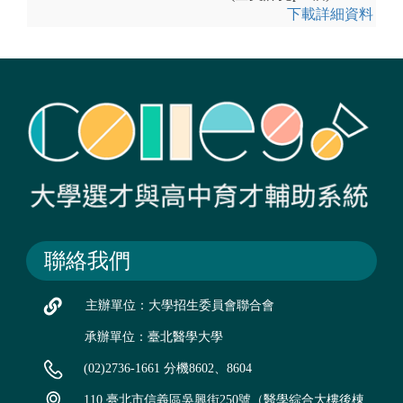
下載詳細資料
聯絡我們
主辦單位：大學招生委員會聯合會
承辦單位：臺北醫學大學
(02)2736-1661 分機8602、8604
110 臺北市信義區吳興街250號（醫學綜合大樓後棟