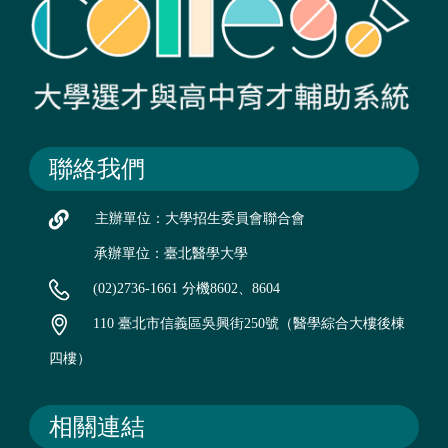
聯絡我們
主辦單位：大學招生委員會聯合會
承辦單位：臺北醫學大學
(02)2736-1661 分機8602、8604
110 臺北市信義區吳興街250號（醫學綜合大樓後棟
四樓）
相關連結