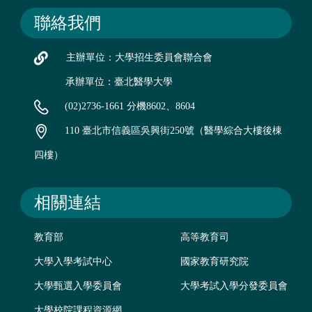
聯絡我們
主辦單位：大學招生委員會聯合會
承辦單位：臺北醫學大學
(02)2736-1661 分機8602、8604
110 臺北市信義區吳興街250號（醫學綜合大樓後棟
四樓）
相關連結
教育部
高等教育司
大學入學考試中心
國家教育研究院
大學甄選入學委員會
大學考試入學分發委員會
大學校院課程資源網