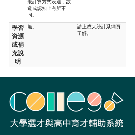
般計算方式表達，故
造成認知上有所不
同。
無。
請上成大統計系網頁
學習
了解。
資源
或補
充說
明