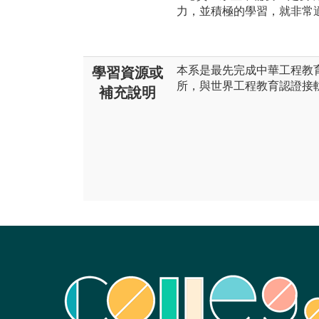
力，並積極的學習，就非常
本系是最先完成中華工程教育
學習資源或
所，與世界工程教育認證接
補充說明