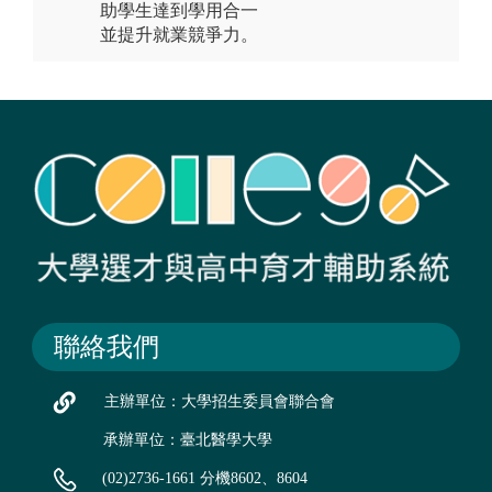
助學生達到學用合一
並提升就業競爭力。
聯絡我們
主辦單位：大學招生委員會聯合會
承辦單位：臺北醫學大學
(02)2736-1661 分機8602、8604