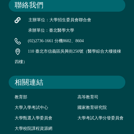
聯絡我們
主辦單位：大學招生委員會聯合會
承辦單位：臺北醫學大學
(02)2736-1661 分機8602、8604
110 臺北市信義區吳興街250號（醫學綜合大樓後棟
四樓）
相關連結
教育部
高等教育司
大學入學考試中心
國家教育研究院
大學甄選入學委員會
大學考試入學分發委員會
大學校院課程資源網