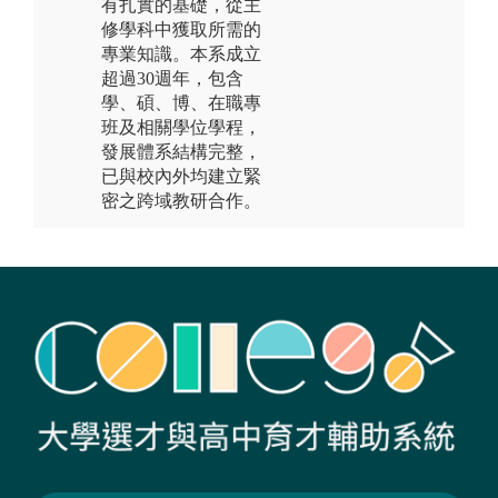
有扎實的基礎，從主
修學科中獲取所需的
專業知識。本系成立
超過30週年，包含
學、碩、博、在職專
班及相關學位學程，
發展體系結構完整，
已與校內外均建立緊
密之跨域教研合作。