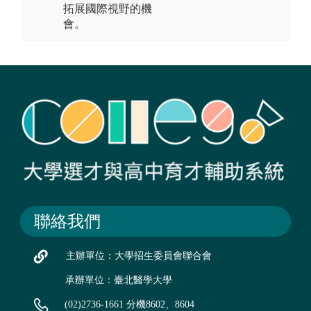
拓展國際視野的機
會。
聯絡我們
主辦單位：大學招生委員會聯合會
承辦單位：臺北醫學大學
(02)2736-1661 分機8602、8604