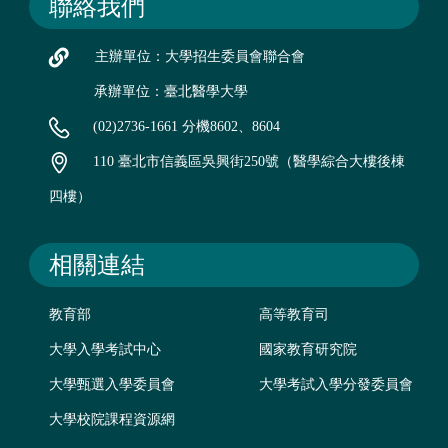
聯絡我們
主辦單位：大學招生委員會聯合會
承辦單位：臺北醫學大學
(02)2736-1661 分機8602、8604
110 臺北市信義區吳興街250號（醫學綜合大樓後棟
四樓）
相關連結
教育部
高等教育司
大學入學考試中心
國家教育研究院
大學甄選入學委員會
大學考試入學分發委員會
大學校院課程資源網