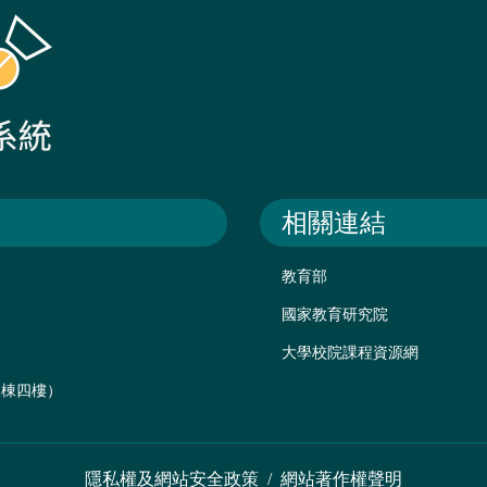
相關連結
教育部
國家教育研究院
大學校院課程資源網
後棟四樓）
隱私權及網站安全政策
/
網站著作權聲明