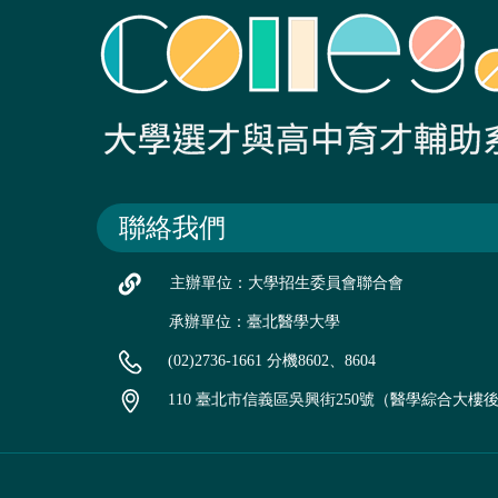
聯絡我們
主辦單位：大學招生委員會聯合會
承辦單位：臺北醫學大學
(02)2736-1661 分機8602、8604
110 臺北市信義區吳興街250號（醫學綜合大樓