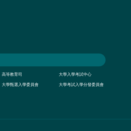
高等教育司
大學入學考試中心
大學甄選入學委員會
大學考試入學分發委員會