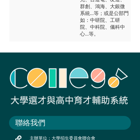
群創、鴻海、大銀微
系統...等；或是公部門
如：中研院、工研
院、中科院、儀科中
心...等。
聯絡我們
主辦單位：大學招生委員會聯合會