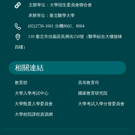
主辦單位：大學招生委員會聯合會
承辦單位：臺北醫學大學
(02)2736-1661 分機8602、8604
110 臺北市信義區吳興街250號（醫學綜合大樓後棟
四樓）
相關連結
教育部
高等教育司
大學入學考試中心
國家教育研究院
大學甄選入學委員會
大學考試入學分發委員會
大學校院課程資源網