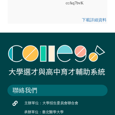
cc/kq7bvK
下載詳細資料
聯絡我們
主辦單位：大學招生委員會聯合會
承辦單位：臺北醫學大學