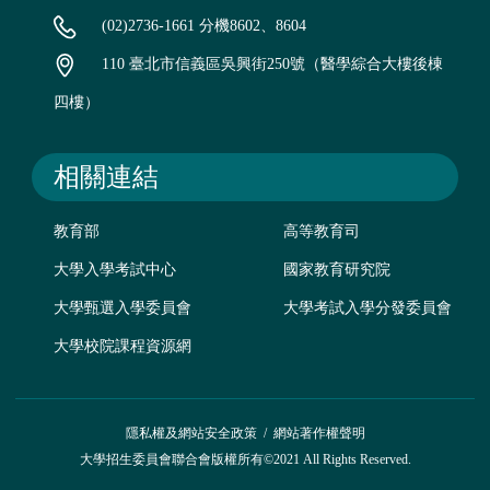
(02)2736-1661 分機8602、8604
110 臺北市信義區吳興街250號（醫學綜合大樓後棟
四樓）
相關連結
教育部
高等教育司
大學入學考試中心
國家教育研究院
大學甄選入學委員會
大學考試入學分發委員會
大學校院課程資源網
隱私權及網站安全政策
/
網站著作權聲明
大學招生委員會聯合會版權所有©2021 All Rights Reserved.