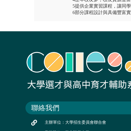
5提供企業實習課程，讓同
6部分課程設計與具備豐富實
聯絡我們
主辦單位：大學招生委員會聯合會