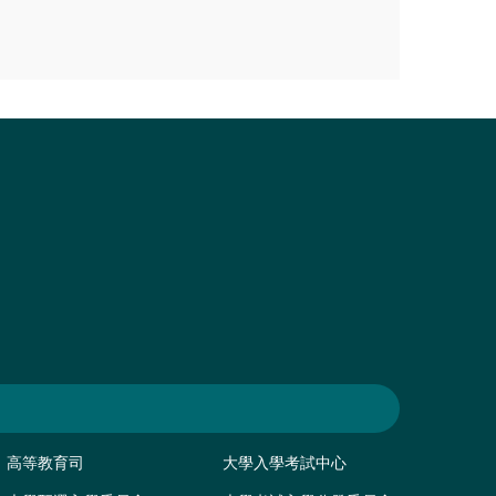
高等教育司
大學入學考試中心