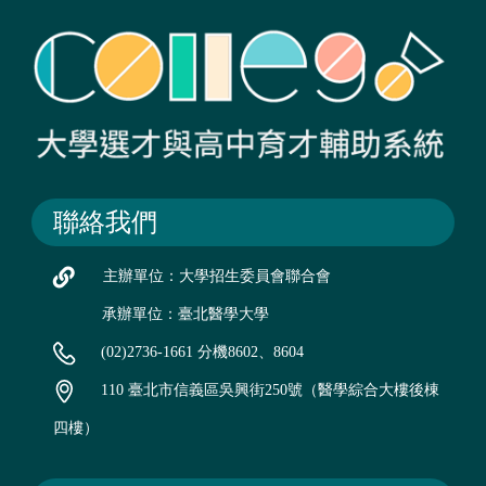
聯絡我們
主辦單位：大學招生委員會聯合會
承辦單位：臺北醫學大學
(02)2736-1661 分機8602、8604
110 臺北市信義區吳興街250號（醫學綜合大樓後棟
四樓）