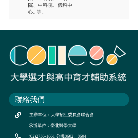
院、中科院、儀科中
心...等。
聯絡我們
主辦單位：大學招生委員會聯合會
承辦單位：臺北醫學大學
(02)2736-1661 分機8602、8604