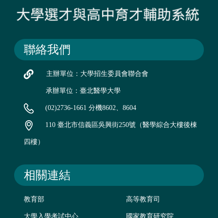
聯絡我們
主辦單位：大學招生委員會聯合會
承辦單位：臺北醫學大學
(02)2736-1661 分機8602、8604
110 臺北市信義區吳興街250號（醫學綜合大樓後棟
四樓）
相關連結
教育部
高等教育司
大學入學考試中心
國家教育研究院