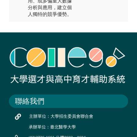
用、或多偏重大數據
分析與應用，建立個
人獨特的競爭優勢。
聯絡我們
主辦單位：大學招生委員會聯合會
承辦單位：臺北醫學大學